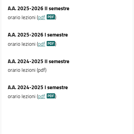
A.A. 2025-2026 II semestre
orario lezioni (
pdf
)
A.A. 2025-2026
I semestre
orario lezioni (
pdf
)
A.A. 2024-2025
II semestre
orario lezioni (pdf)
A.A. 2024-2025
I semestre
orario lezioni (
pdf
)