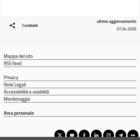
ultimo aggiornamento
Condividi
07.04.2026
Mappa del sito
RSS feed
Privacy
Note Legali
Accessibilità e usabilità
Monitoraggio
Area personale